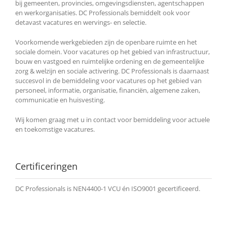
bij gemeenten, provincies, omgevingsdiensten, agentschappen
en werkorganisaties. DC Professionals bemiddelt ook voor
detavast vacatures en wervings- en selectie.
Voorkomende werkgebieden zijn de openbare ruimte en het
sociale domein. Voor vacatures op het gebied van infrastructuur,
bouw en vastgoed en ruimtelijke ordening en de gemeentelijke
zorg & welzijn en sociale activering. DC Professionals is daarnaast
succesvol in de bemiddeling voor vacatures op het gebied van
personeel, informatie, organisatie, financiën, algemene zaken,
communicatie en huisvesting.
Wij komen graag met u in contact voor bemiddeling voor actuele
en toekomstige vacatures.
Certificeringen
DC Professionals is NEN4400-1 VCU én ISO9001 gecertificeerd.