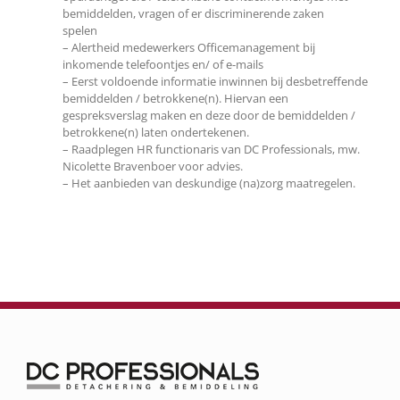
bemiddelden, vragen of er discriminerende zaken
spelen
– Alertheid medewerkers Officemanagement bij
inkomende telefoontjes en/ of e-mails
– Eerst voldoende informatie inwinnen bij desbetreffende
bemiddelden / betrokkene(n). Hiervan een
gespreksverslag maken en deze door de bemiddelden /
betrokkene(n) laten ondertekenen.
– Raadplegen HR functionaris van DC Professionals, mw.
Nicolette Bravenboer voor advies.
– Het aanbieden van deskundige (na)zorg maatregelen.