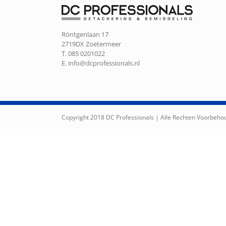
Röntgenlaan 17
2719DX Zoetermeer
T. 085 0201022
E.
info@dcprofessionals.nl
Copyright 2018 DC Professionals | Alle Rechten Voorbeh