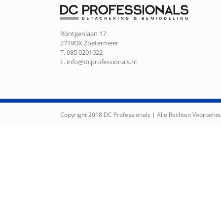
Röntgenlaan 17
2719DX Zoetermeer
T. 085 0201022
E.
info@dcprofessionals.nl
Copyright 2018 DC Professionals | Alle Rechten Voorbeh