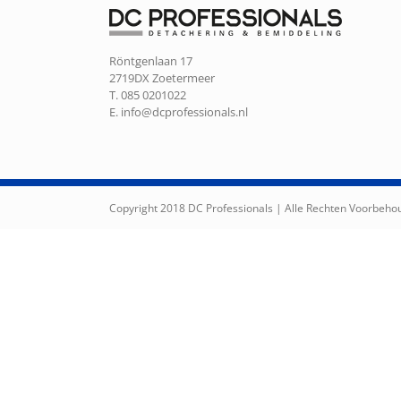
Röntgenlaan 17
2719DX Zoetermeer
T. 085 0201022
E.
info@dcprofessionals.nl
Copyright 2018 DC Professionals | Alle Rechten Voorbeh